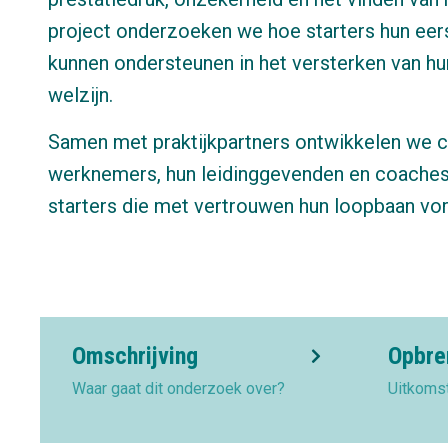
project onderzoeken we hoe starters hun eer
kunnen ondersteunen in het versterken van hu
welzijn.
Samen met praktijkpartners ontwikkelen we c
werknemers, hun leidinggevenden en coaches
starters die met vertrouwen hun loopbaan v
Omschrijving
Opbre
Waar gaat dit onderzoek over?
Uitkoms