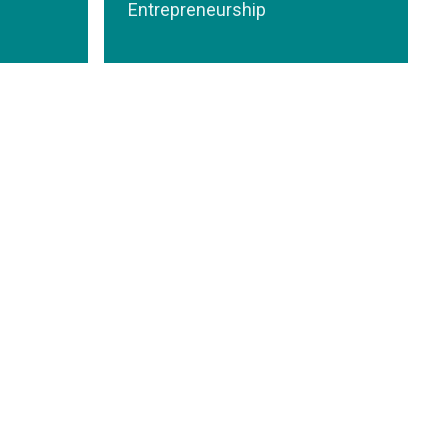
Entrepreneurship