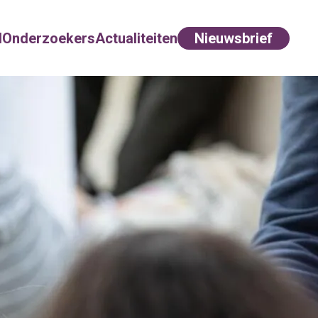
d
Onderzoekers
Actualiteiten
Nieuwsbrief