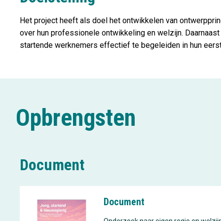
Het project heeft als doel het ontwikkelen van ontwerppri
over hun professionele ontwikkeling en welzijn. Daarnaa
startende werknemers effectief te begeleiden in hun eerst
Opbrengsten
Document
Document