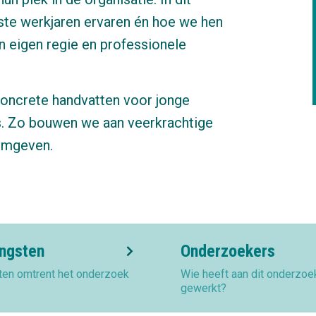
ste werkjaren ervaren én hoe we hen
n eigen regie en professionele
oncrete handvatten voor jonge
. Zo bouwen we aan veerkrachtige
ormgeven.
ngsten
Onderzoekers
ten omtrent het onderzoek
Wie heeft aan dit onderzoe
gewerkt?