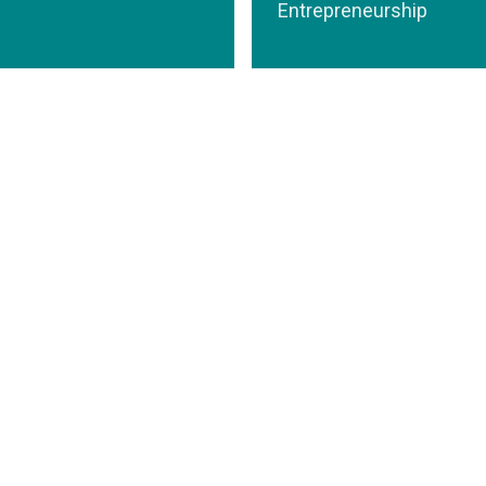
Entrepreneurship