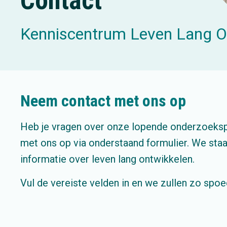
Contact
Kenniscentrum Leven Lang O
Neem contact met ons op
Heb je vragen over onze lopende onderzoekspr
met ons op via onderstaand formulier. We staa
informatie over leven lang ontwikkelen.
Vul de vereiste velden in en we zullen zo spoe