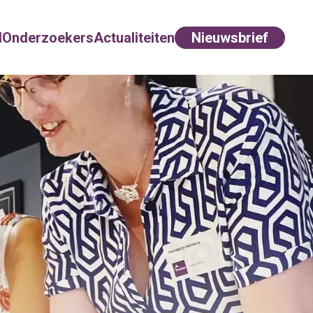
d
Onderzoekers
Actualiteiten
Nieuwsbrief