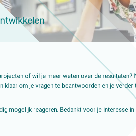
ntwikkelen
ojecten of wil je meer weten over de resultaten?
n klaar om je vragen te beantwoorden en je verder 
dig mogelijk reageren. Bedankt voor je interesse i