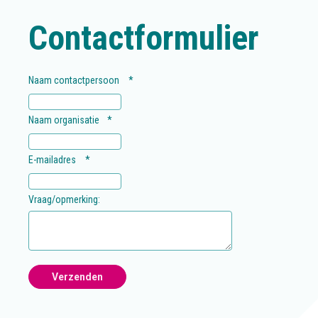
Contactformulier
Naam contactpersoon
*
Naam organisatie
*
E-mailadres
*
Vraag/opmerking: