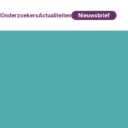
d
Onderzoekers
Actualiteiten
Nieuwsbrief