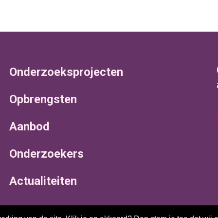
Onderzoeksprojecten
Opbrengsten
Aanbod
Onderzoekers
Actualiteiten