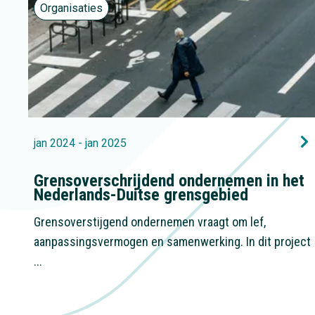
Organisaties
jan 2024 - jan 2025
Grensoverschrijdend ondernemen in het
Nederlands-Duitse grensgebied
Grensoverstijgend ondernemen vraagt om lef,
aanpassingsvermogen en samenwerking. In dit project
...