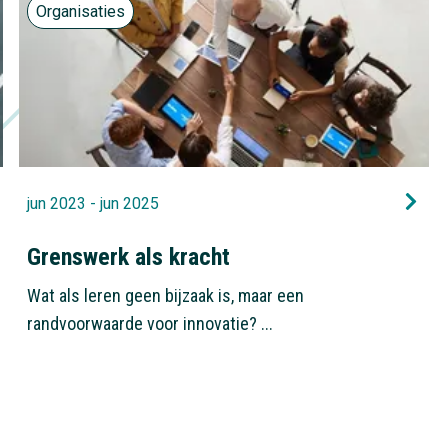
Organisaties
jun 2023 - jun 2025
Grenswerk als kracht
Wat als leren geen bijzaak is, maar een
randvoorwaarde voor innovatie? ...