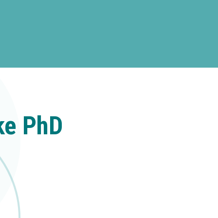
ke PhD