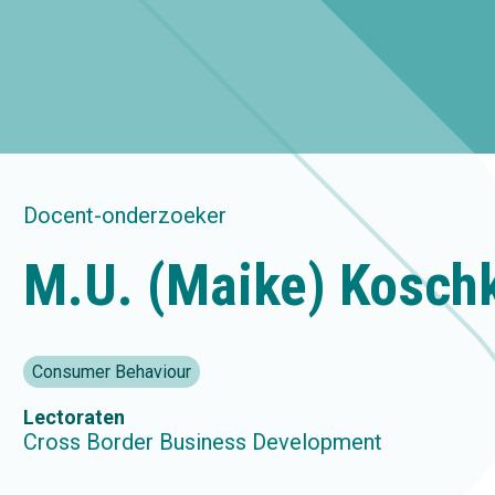
Docent-onderzoeker
M.U. (Maike) Kosch
Consumer Behaviour
Lectoraten
Cross Border Business Development