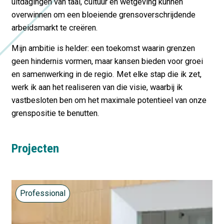
uitdagingen van taal, cultuur en wetgeving kunnen
overwinnen om een bloeiende grensoverschrijdende
arbeidsmarkt te creëren.
Mijn ambitie is helder: een toekomst waarin grenzen
geen hindernis vormen, maar kansen bieden voor groei
en samenwerking in de regio. Met elke stap die ik zet,
werk ik aan het realiseren van die visie, waarbij ik
vastbesloten ben om het maximale potentieel van onze
grenspositie te benutten.
Projecten
Professional