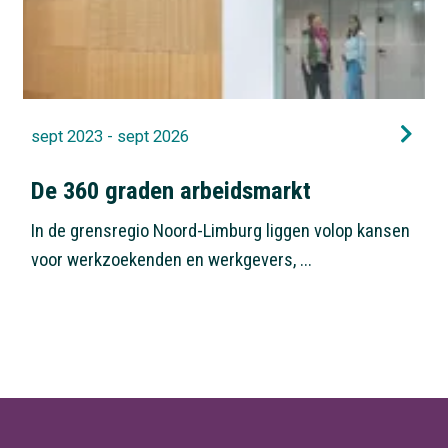
sept 2023 - sept 2026
De 360 graden arbeidsmarkt
In de grensregio Noord-Limburg liggen volop kansen
voor werkzoekenden en werkgevers, ...