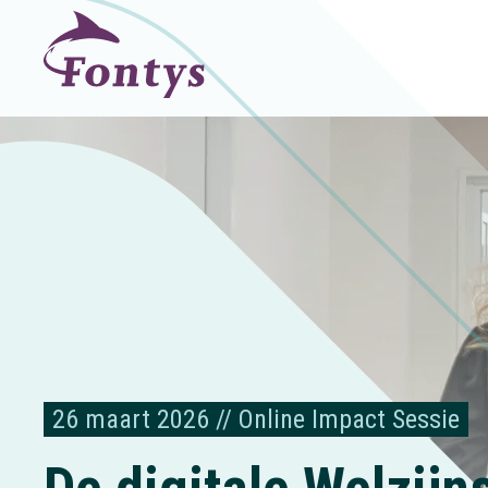
26 maart 2026 // Online Impact Sessie