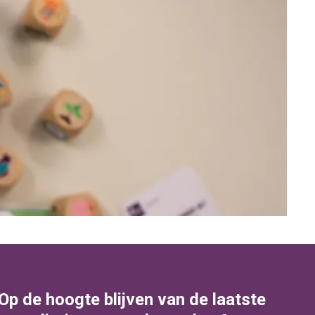
Op de hoogte blijven van de laatste