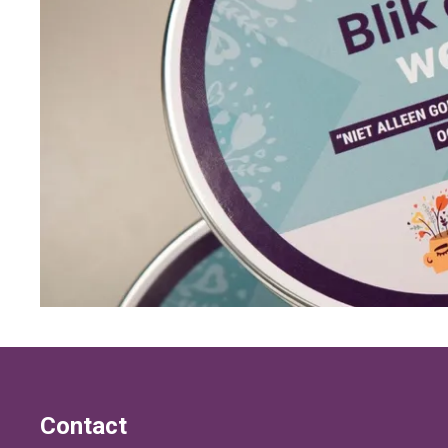
Contact