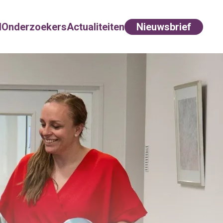
d
Onderzoekers
Actualiteiten
Nieuwsbrief