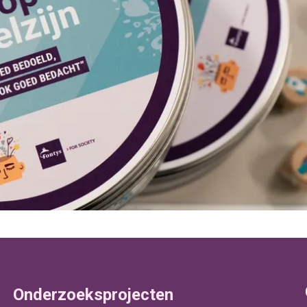
Onderzoeksprojecten