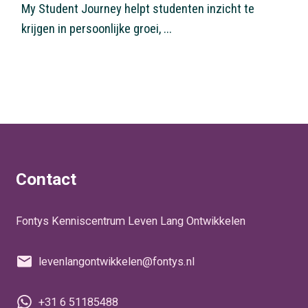
My Student Journey helpt studenten inzicht te
krijgen in persoonlijke groei, ...
Contact
Fontys Kenniscentrum Leven Lang Ontwikkelen
levenlangontwikkelen@fontys.nl
+31 6 51185488