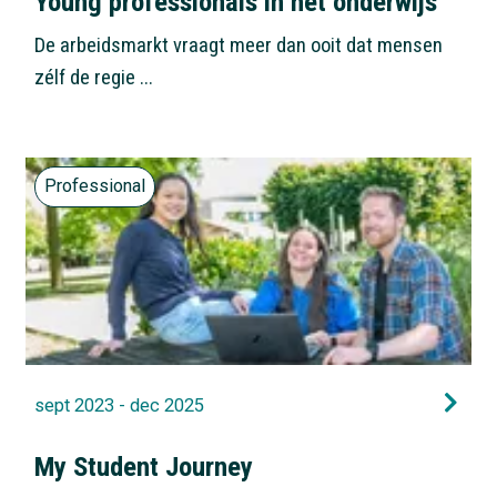
Young professionals in het onderwijs
De arbeidsmarkt vraagt meer dan ooit dat mensen
zélf de regie ...
Professional
sept 2023 - dec 2025
My Student Journey