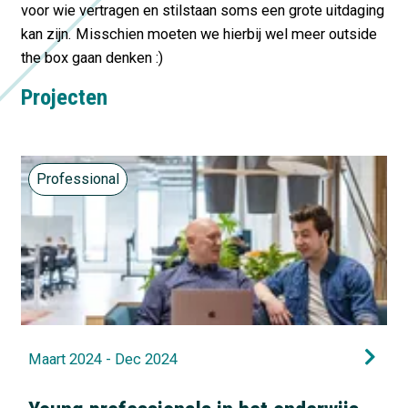
voor wie vertragen en stilstaan soms een grote uitdaging
kan zijn. Misschien moeten we hierbij wel meer outside
the box gaan denken :)
Projecten
Professional
Maart 2024 - Dec 2024